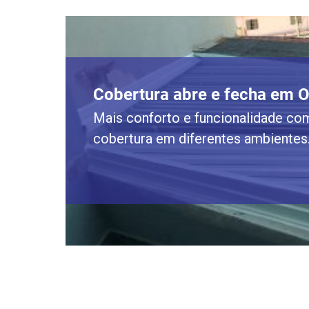
Cobertura abre e fecha em 
Mais conforto e funcionalidade com
cobertura em diferentes ambientes