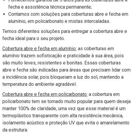
fecha e assistência técnica permanente;
Contamos com soluções para coberturas abre e fecha em
alumínio, em policarbonato e mistas intercaladas.
Temos diferentes soluções para entregar a cobertura abre e
fecha ideal para o seu projeto.
Cobertura abre e fecha em alumínio:
as coberturas em
alumínio trazem sofisticação e praticidade à sua área, pois
são muito leves, resistentes e bonitas. Essas coberturas
abre e fecha são indicadas para áreas que precisam lidar com
a incidência solar, pois bloqueiam a luz do sol, mantendo a
temperatura do ambiente agradável.
Cobertura abre e fecha em policarbonato:
a cobertura em
policarbonato tem se tornado muito popular para quem deseja
manter 100% de claridade, uma vez que esse material é um
termoplástico transparente com alta resistência mecânica,
isolamento acústico e proteção UV que evita o amarelamento
da estrutura.