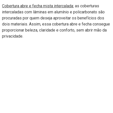
Cobertura abre e fecha mista intercalada:
as coberturas
intercaladas com lâminas em alumínio e policarbonato são
procuradas por quem deseja aproveitar os benefícios dos
dois materiais. Assim, essa cobertura abre e fecha consegue
proporcionar beleza, claridade e conforto, sem abrir mão da
privacidade.