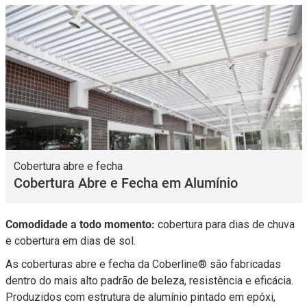
Cobertura abre e fecha
Cobertura Abre e Fecha em Alumínio
Comodidade a todo momento:
cobertura para dias de chuva
e cobertura em dias de sol.
As coberturas abre e fecha da Coberline® são fabricadas
dentro do mais alto padrão de beleza, resistência e eficácia.
Produzidos com estrutura de alumínio pintado em epóxi,