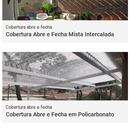
Cobertura abre e fecha
Cobertura Abre e Fecha Mista Intercalada
Cobertura abre e fecha
Cobertura Abre e Fecha em Policarbonato