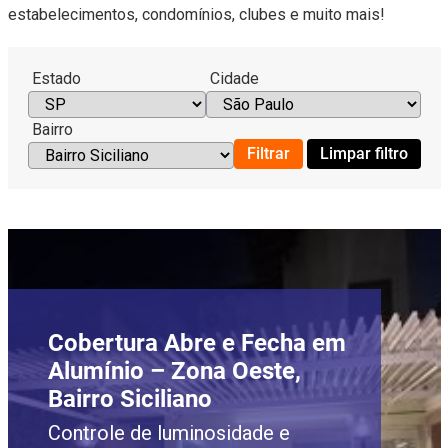
estabelecimentos, condomínios, clubes e muito mais!
Estado
Cidade
Bairro
Filtrar
Limpar filtro
Cobertura Abre e Fecha em
Alumínio – Zona Oeste,
Bairro Siciliano
Controle de luminosidade e