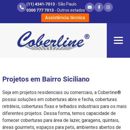
(11) 4341-7013
- São Paulo
0300 777 7013
- Outros estados
Assistência técnica
Projetos em Bairro Siciliano
Seja em projetos residenciais ou comerciais, a Coberline®
possui soluções em coberturas abre e fecha, coberturas
retráteis, coberturas fixas e telhados industriais para os mais
diferentes projetos. Dessa forma, temos capacidade de
fornecer coberturas para área de lazer, garagens, quintais,
áreas gourmets, espaços para pets, ambientes abertos de