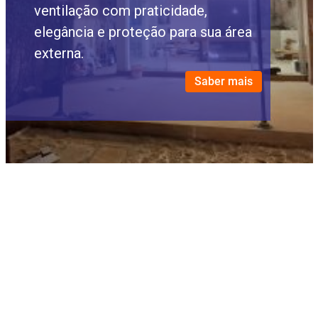
ventilação com praticidade,
elegância e proteção para sua área
externa.
Saber mais