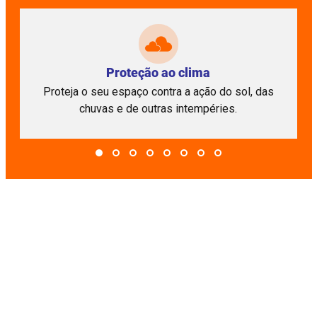
Proteção ao clima
Proteja o seu espaço contra a ação do sol, das
chuvas e de outras intempéries.