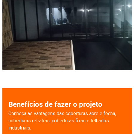
Benefícios de fazer o projeto
Conheça as vantagens das coberturas abre e fecha,
coberturas retráteis, coberturas fixas e telhados
industriais.