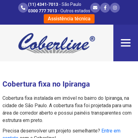
(11) 4341-7013
- São Paulo
0300 777 7013
- Outros estados
Assistência técnica
Cobertura fixa no Ipiranga
Cobertura fixa instalada em imóvel no bairro do Ipiranga, na
cidade de São Paulo. A cobertura fixa foi projetada para uma
área de corredor aberto e possui painéis transparentes com
estrutura em preto.
Precisa desenvolver um projeto semelhante?
Entre em