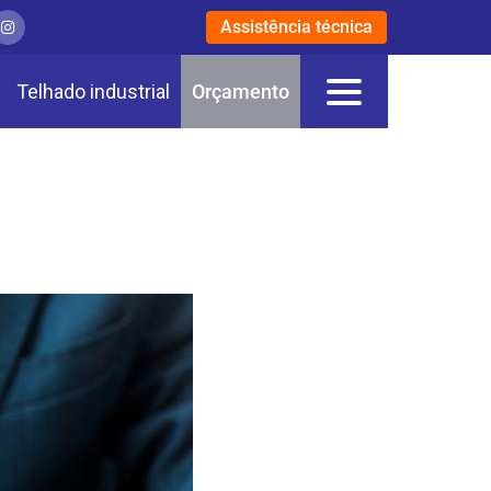
Assistência técnica
Telhado industrial
Orçamento