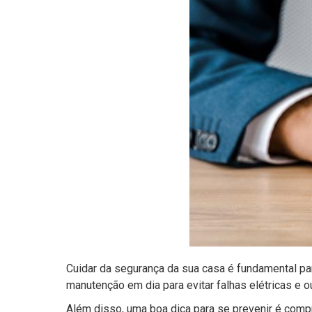
Cuidar da segurança da sua casa é fundamental para
manutenção em dia para evitar falhas elétricas e 
Além disso, uma boa dica para se prevenir é compr